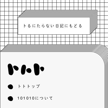
トるにたらない日記にもどる
トトトップ
101010について