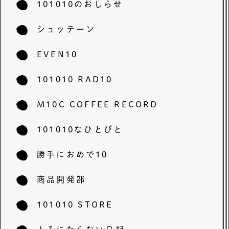
101010のおしらせ
シュッテーン
EVEN10
101010 RAD10
M10C COFFEE RECORD
101010なひとびと
勝手におめで10
商品開発部
101010 STORE