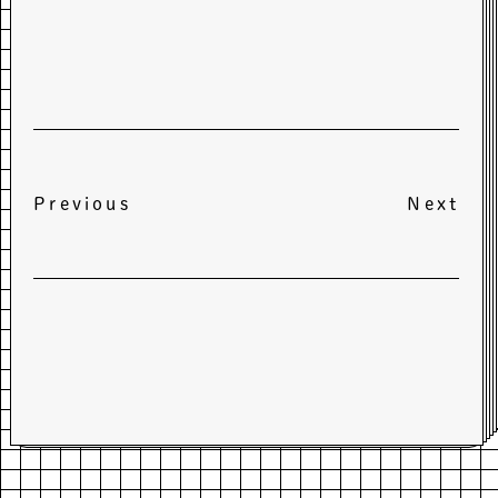
Previous
Next