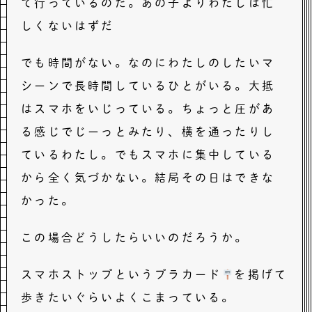
て行っているのだ。あの子よりわたしは忙
しくないはずだ
でも時間がない。なのにわたしのしたいマ
シーンで長時間しているひとがいる。大抵
はスマホをいじっている。ちょっと圧があ
る感じでじーっとみたり、横を通ったりし
ているわたし。でもスマホに集中している
から全く気づかない。結局その日はできな
かった。
この場合どうしたらいいのだろうか。
スマホストップというプラカード
を掲げて
歩きたいぐらいよくこまっている。