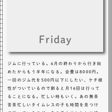
Friday
ジムに行っている。6月の終わりから行き始
めたからもう半年になる。会費は8000円。
一回のジム代を500円以下にしたい、ケチ根
性がついているので割ると月16回は行って
ることになる。忙しい時もいく。あの無茶
苦茶忙しいタイムレスの子も時間を見つけ